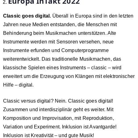
Europa InTakt 2022
Classic goes digital.
Überall in Europa sind in den letzten
Jahren neue Medien entstanden, die Menschen mit
Behinderung beim Musikmachen unterstützen. Alte
Instrumente werden mit Sensoren versehen, neue
Instrumente erfunden und Computerprogramme
weiterentwickelt. Das traditionelle Musikmachen, das
klassische Spielen eines Instruments – classic – wird
erweitert um die Erzeugung von Klängen mit elektronischer
Hilfe – digital.
Classic versus digital? Nein. Classic goes digital!
Zusammen und interdisziplinär geht es weiter. Mit
Komposition und Improvisation, mit Reproduktion,
Variation und Experiment. Inklusion ist Avantgarde!
Inklusion ist Kreativität – und gute Musik!