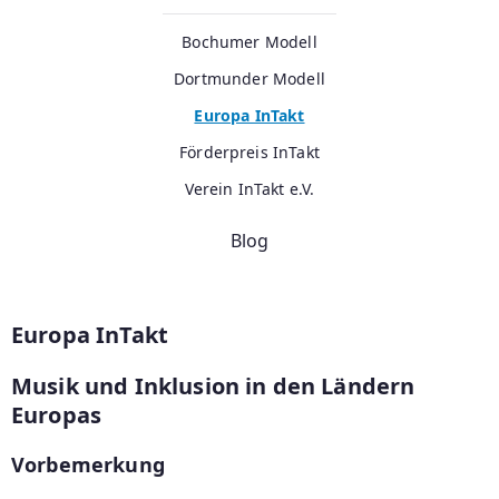
Bochumer Modell
Dortmunder Modell
Europa InTakt
Förderpreis InTakt
Verein InTakt e.V.
Blog
Europa InTakt
Musik und Inklusion in den Ländern
Europas
Vorbemerkung