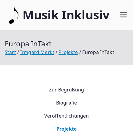
Musik Inklusiv
Europa InTakt
Start
Irmgard Merkt
Projekte
Europa InTakt
Zur Begrüßung
Biografie
Veröffentlichungen
Projekte