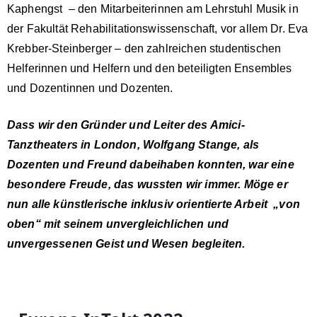
Kaphengst – den Mitarbeiterinnen am Lehrstuhl Musik in
der Fakultät Rehabilitationswissenschaft, vor allem Dr. Eva
Krebber-Steinberger – den zahlreichen studentischen
Helferinnen und Helfern und den beteiligten Ensembles
und Dozentinnen und Dozenten.
Dass wir den Gründer und Leiter des Amici-
Tanztheaters in London, Wolfgang Stange, als
Dozenten und Freund dabeihaben konnten, war eine
besondere Freude, das wussten wir immer. Möge er
nun alle künstlerische inklusiv orientierte Arbeit „von
oben“ mit seinem unvergleichlichen und
unvergessenen Geist und Wesen begleiten.