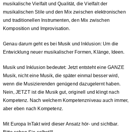
musikalische Vielfalt und Qualität, die Vielfalt der
musikalischen Stile und den Mix zwischen elektronischen
und traditionellen Instrumenten, den Mix zwischen
Komposition und Improvisation.
Genau darum geht es bei Musik und Inklusion: Um die
Entwicklung neuer musikalischer Formen, Klänge, Ideen.
Musik und Inklusion bedeutet: Jetzt entsteht eine GANZE
Musik, nicht eine Musik, die später einmal besser wird,
wenn die Musizierenden genügend dazugelernt haben.
Nein, JETZT ist die Musik gut, originell und klingt nach
Kompetenz. Nach welchem Kompetenzniveau auch immer,
aber eben nach Kompetenz.
Mit Europa InTakt wird dieser Ansatz hör- und sichtbar.