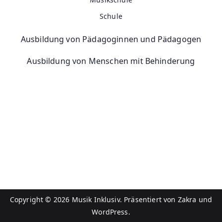
Schule
Ausbildung von Pädagoginnen und Pädagogen
Ausbildung von Menschen mit Behinderung
Copyright © 2026
Musik Inklusiv
. Präsentiert von
Zakra
und
WordPress
.